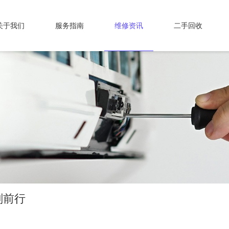
关于我们
服务指南
维修资讯
二手回收
刻前行