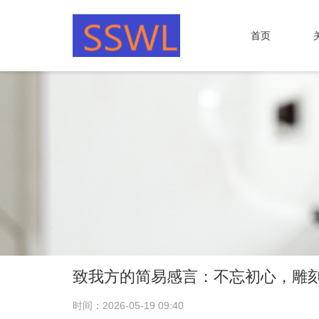
首页
致我方的简易感言：不忘初心，雕
时间：2026-05-19 09:40